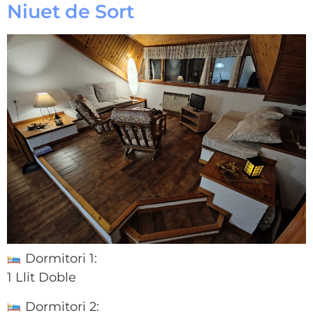
Niuet de Sort
Dormitori 1:
1 Llit Doble
Dormitori 2: