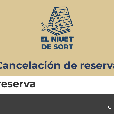
DE SORT
Cancelación de reserv
reserva