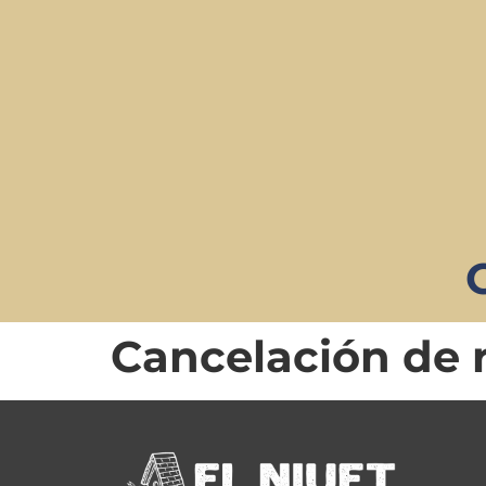
Cancelación de 