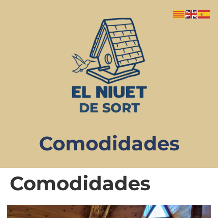
DE SORT
Comodidades
Comodidades