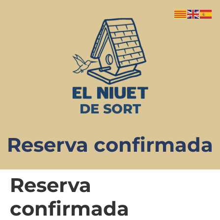
DE SORT
Reserva confirmada
Reserva
confirmada