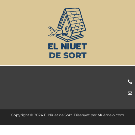
DE SORT
Copyright ©️ 2024 El Niuet de Sort. Disenyat per
Muérdelo.com