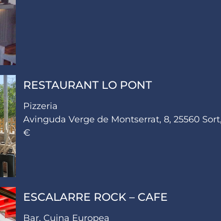
RESTAURANT LO PONT
Pizzeria
Avinguda Verge de Montserrat, 8, 25560 Sort,
€
ESCALARRE ROCK – CAFE
Bar, Cuina Europea