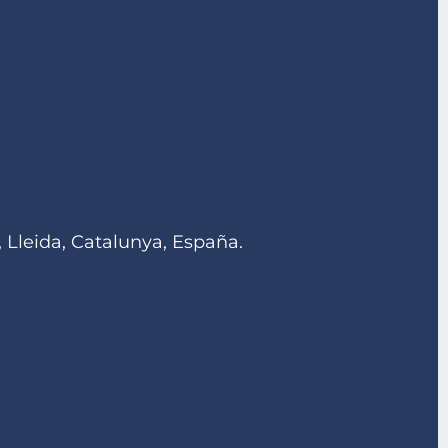
 Lleida, Catalunya, España.