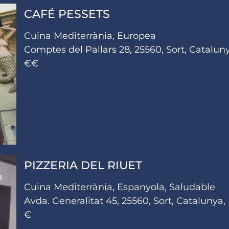
CAFÉ PESSETS
Cuina Mediterrània, Europea
Comptes del Pallars 28, 25560, Sort, Catalun
€€
PIZZERIA DEL RIUET
Cuina Mediterrània, Espanyola, Saludable
Avda. Generalitat 45, 25560, Sort, Catalunya,
€