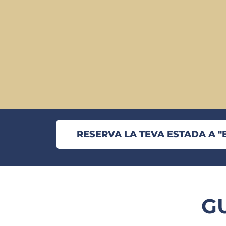
RESERVA LA TEVA ESTADA A "E
GU