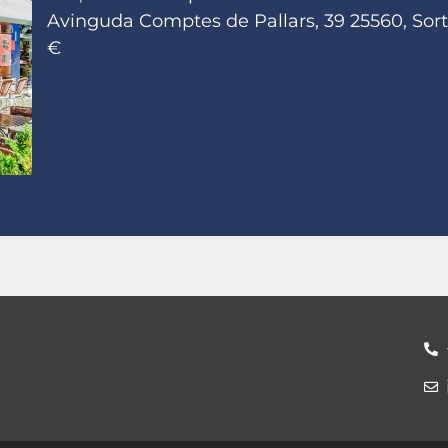
Avinguda Comptes de Pallars, 39 25560, Sort,
€