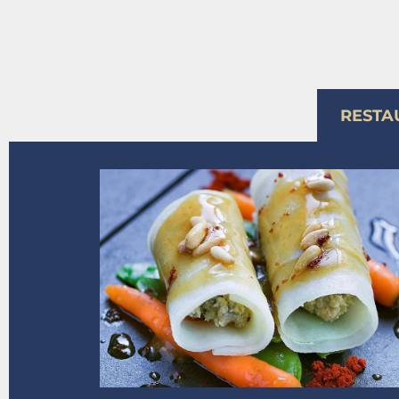
RESTA