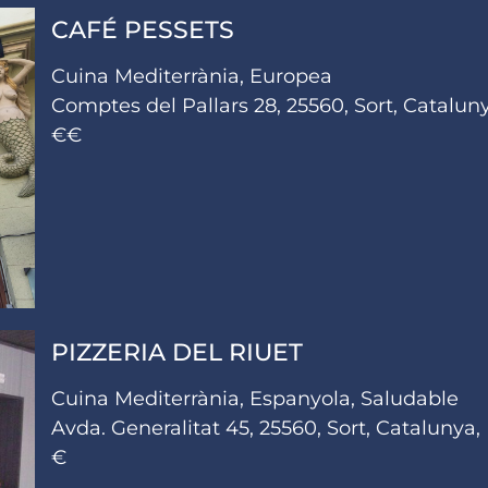
CAFÉ PESSETS
Cuina Mediterrània, Europea
Comptes del Pallars 28, 25560, Sort, Catalun
€€
PIZZERIA DEL RIUET
Cuina Mediterrània, Espanyola, Saludable
Avda. Generalitat 45, 25560, Sort, Catalunya,
€