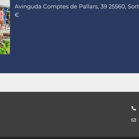
Avinguda Comptes de Pallars, 39 25560, Sort,
€