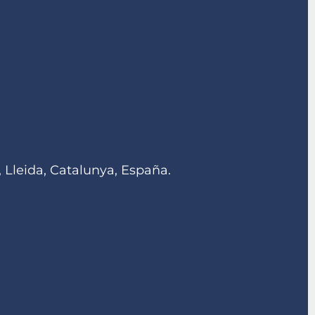
 Lleida, Catalunya, España.