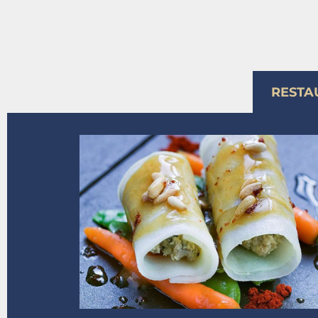
RESTA