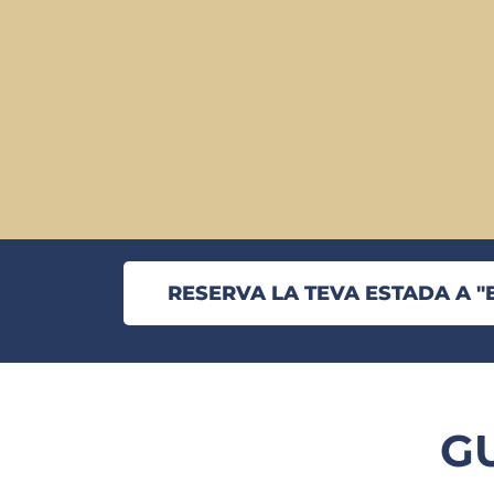
RESERVA LA TEVA ESTADA A "E
GU