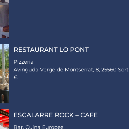
RESTAURANT LO PONT
Pizzeria
Avinguda Verge de Montserrat, 8, 25560 Sort,
€
ESCALARRE ROCK – CAFE
Bar, Cuina Europea